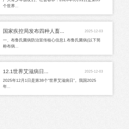
个世界...
国家疾控局发布四种人畜...
2025-12-03
一、布鲁氏菌病防治宣传核心信息1.布鲁氏菌病(以下简
称布病...
12.1世界艾滋病日...
2025-12-03
2025年12月1日是第38个“世界艾滋病日”。我国2025
年...