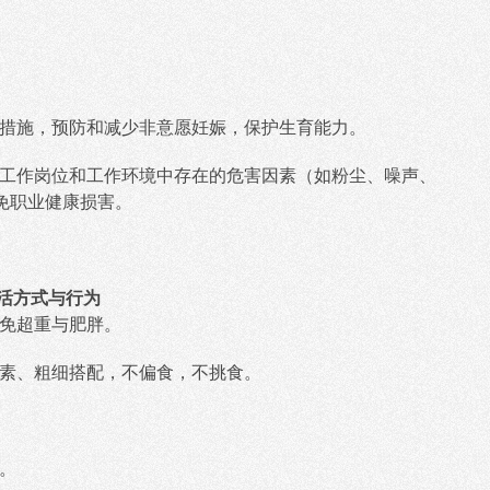
孕措施，预防和减少非意愿妊娠，保护生育能力。
解工作岗位和工作环境中存在的危害因素（如粉尘、噪声、
免职业健康损害。
活方式与行为
避免超重与肥胖。
荤素、粗细搭配，不偏食，不挑食。
。