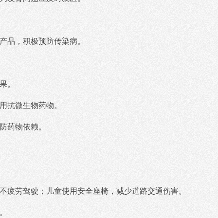
毒产品，积极预防传染病。
结果。
使用抗微生物药物。
预防药物依赖。
、不疲劳驾驶；儿童使用安全座椅，减少道路交通伤害。
。