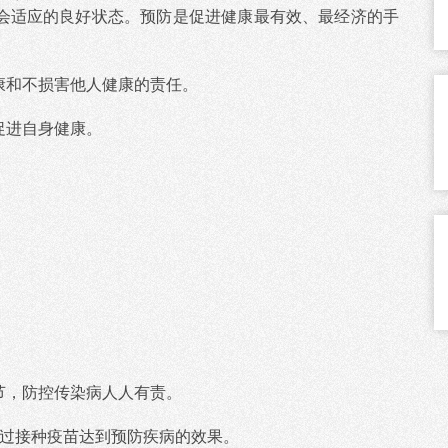
社会适应的良好状态。预防是促进健康最有效、最经济的手
康和不损害他人健康的责任。
促进自身健康。
节，防控传染病人人有责。
通过接种疫苗达到预防疾病的效果。