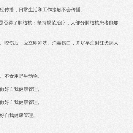
途径传播，日常生活和工作接触不会传播。
查是否得了肺结核；坚持规范治疗，大部分肺结核患者能够
伤、咬伤后，应立即冲洗、消毒伤口，并尽早注射狂犬病人
。
触、不食用野生动物。
要做好自我健康管理。
要做好自我健康管理。
做好自我健康管理。