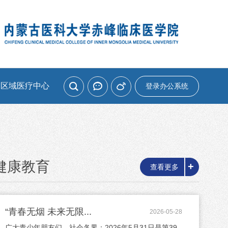
家区域医疗中心
登录办公系统
健康教育
+
查看更多
“青春无烟 未来无限...
2026-05-28
广大青少年朋友们、社会各界：2026年5月31日是第39