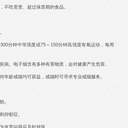
净，不吃变质、超过保质期的食品。
。
300分钟中等强度或75～150分钟高强度有氧运动，每周
种疾病。电子烟含有多种有害物质，会对健康产生危害。
任何年龄戒烟均可获益，戒烟时可寻求专业戒烟服务。
帮助。
症和抑郁症。
行为发育问题应及时就医。