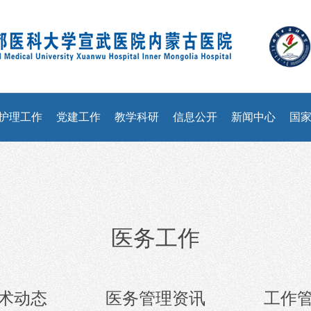
护理工作
党建工作
教学科研
信息公开
新闻中心
国
医务工作
术动态
医务管理资讯
工作