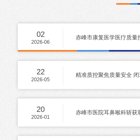
02
赤峰市康复医学医疗质量控
2026-06
22
精准质控聚焦质量安全 闭
2026-05
20
赤峰市医院耳鼻喉科斩获双
2026-01