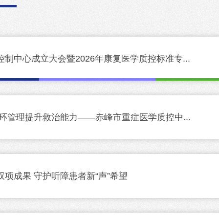
制中心成立大会暨2026年康复医学质控标准专...
环管理提升救治能力——赤峰市重症医学质控中...
项成果 守护听障患者新“声”希望