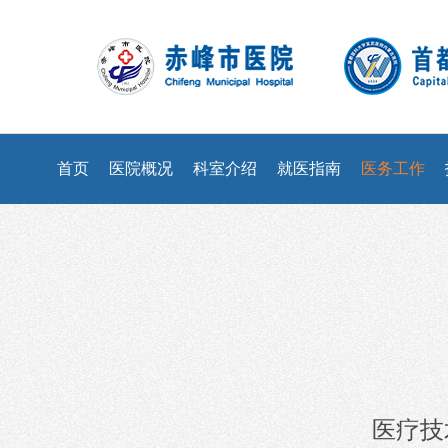
首页
医院概况
科室介绍
就医指南
医务工作
医疗技