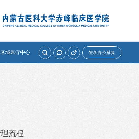
家区域医疗中心
登录办公系统
管理流程