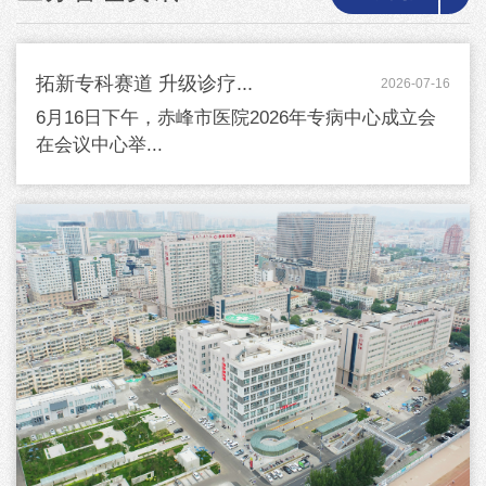
拓新专科赛道 升级诊疗...
2026-07-16
6月16日下午，赤峰市医院2026年专病中心成立会
在会议中心举...