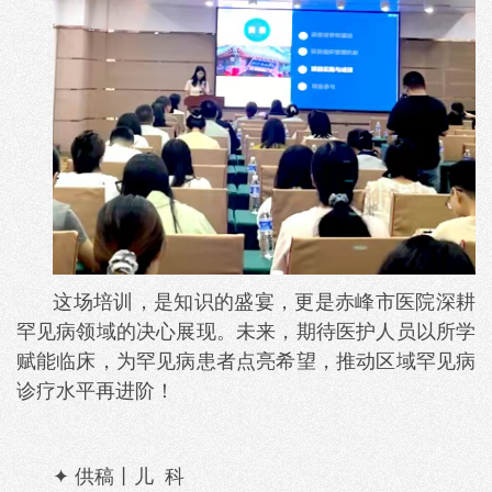
这场培训，是知识的盛宴，更是赤峰市医院深耕
罕见病领域的决心展现。未来，期待医护人员以所学
赋能临床，为罕见病患者点亮希望，推动区域罕见病
诊疗水平再进阶！
✦ 供稿丨儿 科