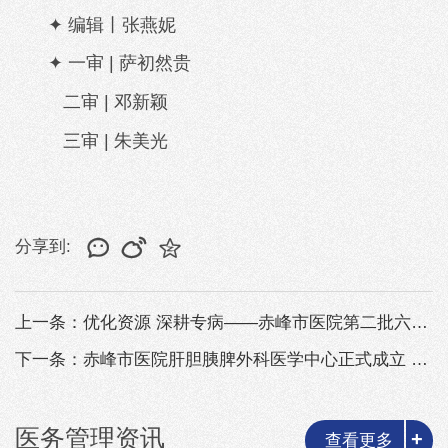
✦ 编辑丨张燕妮
✦ 一审 | 萨初然贵
二审 | 邓新颖
三审 | 朱美光
分享到:
上一条：优化资源 深耕专病——赤峰市医院第二批六个专病中心正式成立
下一条：赤峰市医院肝胆胰脾外科医学中心正式成立 开启区域诊疗新篇章
医务管理资讯
+
查看更多