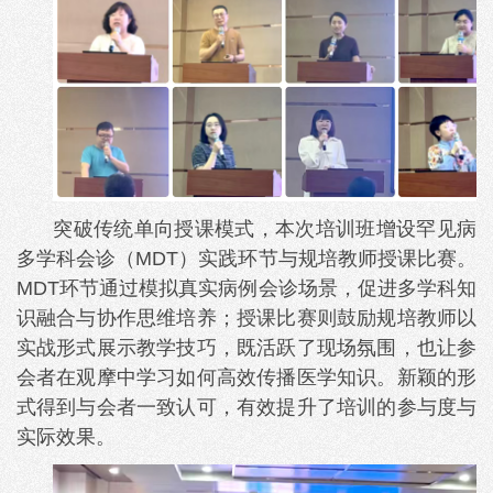
突破传统单向授课模式，本次培训班增设罕见病
多学科会诊（MDT）实践环节与规培教师授课比赛。
MDT环节通过模拟真实病例会诊场景，促进多学科知
识融合与协作思维培养；授课比赛则鼓励规培教师以
实战形式展示教学技巧，既活跃了现场氛围，也让参
会者在观摩中学习如何高效传播医学知识。新颖的形
式得到与会者一致认可，有效提升了培训的参与度与
实际效果。