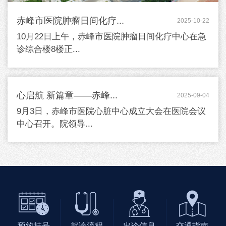
赤峰市医院肿瘤日间化疗...
2025-10-22
10月22日上午，赤峰市医院肿瘤日间化疗中心在急
诊综合楼8楼正...
心启航 新篇章——赤峰...
2025-09-04
9月3日，赤峰市医院心脏中心成立大会在医院会议
中心召开。院领导...
预约挂号
就诊流程
出诊信息
交通指南