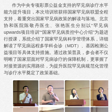
作为中央专项彩票公益金支持的罕见病诊疗水平
能力提升项目，本次培训班获得国家罕见病联盟全程
支持，着重突出国家罕见病政策的解读与落地。北京
协和医院陈敬丹医生、张艳医生分别以“罕见病
upwards项目培训”“国家罕见病质控中心介绍”为题进
行授课，系统介绍了国家罕见病科学管理体系，详细
解读了罕见病远程多学科会诊（MDT）、基因检测公
益项目等具体支持措施。通过政策普及，参会者不仅
明晰了国家层面对罕见病诊疗的保障机制，更掌握了
对接资源的实用路径，为提升医院罕见病规范化管理
与诊疗水平奠定了政策基础。