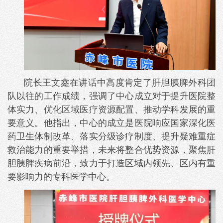
院长王文鑫在讲话中高度肯定了肝胆胰脾外科团
队以往的工作成绩，强调了中心成立对于提升医院整
体实力、优化区域医疗资源配置、推动学科发展的重
要意义。他指出，中心的成立是医院响应国家深化医
药卫生体制改革、落实分级诊疗制度、提升疑难重症
救治能力的重要举措，未来将整合优势资源，聚焦肝
胆胰脾疾病前沿，致力于打造区域内领先、区内有重
要影响力的专科医学中心。