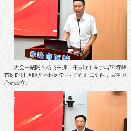
大会由副院长杨飞主持。并宣读了关于成立“赤峰
市医院肝胆胰脾外科医学中心”的正式文件，宣告中
心的成立。