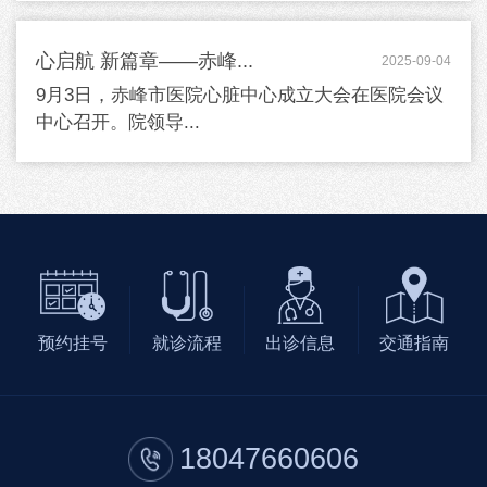
心启航 新篇章——赤峰...
2025-09-04
9月3日，赤峰市医院心脏中心成立大会在医院会议
中心召开。院领导...
预约挂号
就诊流程
出诊信息
交通指南
18047660606