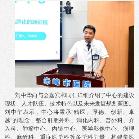
刘中华向与会嘉宾和同仁详细介绍了中心的建设
现状、人才队伍、技术特色以及未来发展规划蓝图。
刘中华表示，中心将秉承“精医、厚德、创新、卓
越”的理念，整合肝胆外科、消化内科、普外科、介
入科、肿瘤中心、内镜中心、医学影像中心、病理
科、麻醉科、重症医学科等多学科力量，构建集医