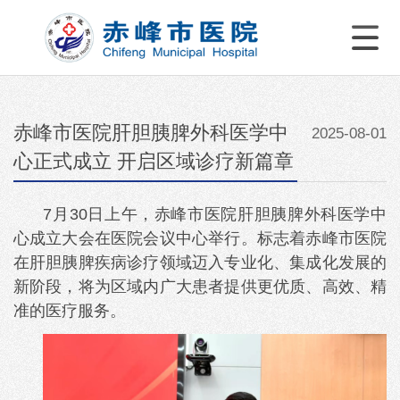
赤峰市医院肝胆胰脾外科医学中
2025-08-01
心正式成立 开启区域诊疗新篇章
7月30日上午，赤峰市医院肝胆胰脾外科医学中
心成立大会在医院会议中心举行。标志着赤峰市医院
在肝胆胰脾疾病诊疗领域迈入专业化、集成化发展的
新阶段，将为区域内广大患者提供更优质、高效、精
准的医疗服务。