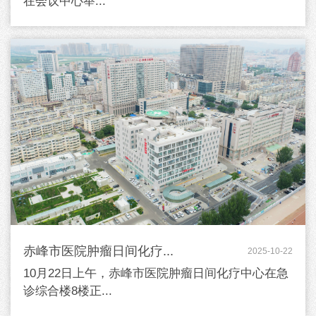
在会议中心举...
赤峰市医院肿瘤日间化疗...
2025-10-22
10月22日上午，赤峰市医院肿瘤日间化疗中心在急
诊综合楼8楼正...