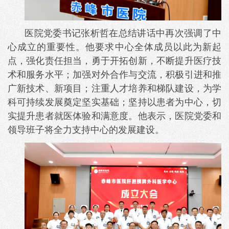
医院党委书记张析哲在总结讲话中再次强调了中
心成立的重要性。他要求中心全体成员以此为新起
点，强化责任担当，勇于开拓创新，不断提升医疗技
术和服务水平；加强对外合作与交流，积极引进和推
广新技术、新项目；注重人才培养和梯队建设，为学
科可持续发展奠定坚实基础；坚持以患者为中心，切
实提升患者就医体验和满意度。他表示，医院党委和
领导班子将全力支持中心的发展建设。