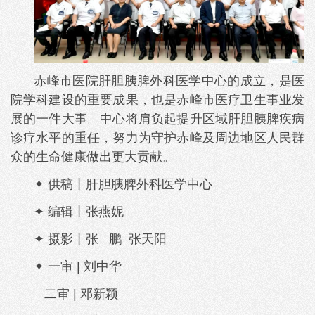
赤峰市医院肝胆胰脾外科医学中心的成立，是医
院学科建设的重要成果，也是赤峰市医疗卫生事业发
展的一件大事。中心将肩负起提升区域肝胆胰脾疾病
诊疗水平的重任，努力为守护赤峰及周边地区人民群
众的生命健康做出更大贡献。
✦ 供稿丨肝胆胰脾外科医学中心
✦ 编辑丨张燕妮
✦ 摄影丨张 鹏 张天阳
✦ 一审 | 刘中华
二审 | 邓新颖