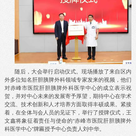
随后，大会举行启动仪式。现场播放了来自区内
外多位知名肝胆胰脾外科领域专家发来的视频，他们
对赤峰市医院肝胆胰脾外科医学中心的成立表示祝
贺，并对中心未来的发展寄予厚望，期待中心在学术
交流、技术创新和人才培养方面取得丰硕成果。紧接
着，在全体与会人员的见证下，举行了授牌仪式，王
文鑫将象征着责任与使命的“赤峰市医院肝胆胰脾外
科医学中心”牌匾授予中心负责人刘中华。