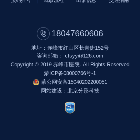
预约挂号
就诊流程
出诊信息
交通指南
18047660606
地址：赤峰市红山区长青街152号
咨询邮箱：
cfsyy@126.com
Copyright © 2019 赤峰市医院. All Rights Reserved
蒙ICP备08000766号-1
蒙公网安备15040202200051
网站建设
：
北京分形科技