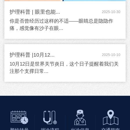
护理科普 | 眼里也能...
2025-10-30
你是否曾经历过这样的不适——眼睛总是隐隐作
痛，感觉像有沙子在眼...
护理科普 |10月12...
2025-10-10
10月12日是世界关节炎日，这个日子提醒着我们关
注那个支撑日常...