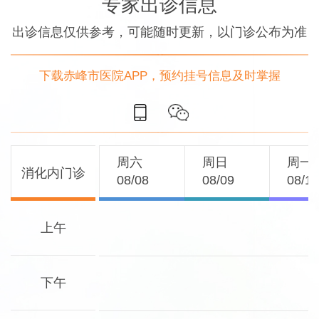
专家出诊信息
出诊信息仅供参考，可能随时更新，以门诊公布为准
下载赤峰市医院APP，预约挂号信息及时掌握
周六
周日
周一
消化内门诊
08/08
08/09
08/1
上午
下午