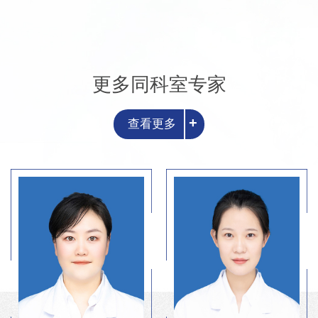
更多同科室专家
+
查看更多