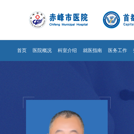
首页
医院概况
科室介绍
就医指南
医务工作