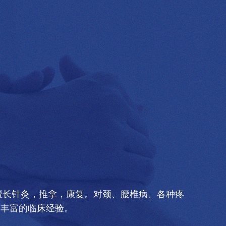
擅长针灸，推拿，康复。对颈、腰椎病、各种疼
有丰富的临床经验。