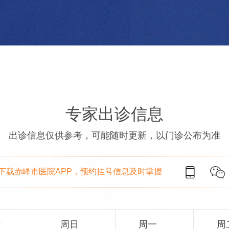
专家出诊信息
出诊信息仅供参考，可能随时更新，以门诊公布为准
下载赤峰市医院APP，预约挂号信息及时掌握
六
周日
周一
周