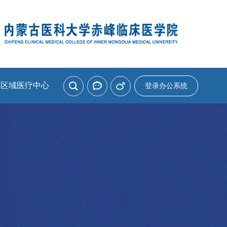
家区域医疗中心
登录办公系统