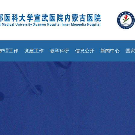
护理工作
党建工作
教学科研
信息公开
新闻中心
国