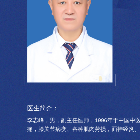
医生简介：
李志峰，男，副主任医师，1996年于中国
痛，膝关节病变、各种肌肉劳损，面神经炎、