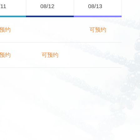
/11
08/12
08/13
预约
可预约
预约
可预约