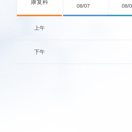
康复科
08/07
08/
上午
下午