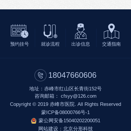
预约挂号
就诊流程
出诊信息
交通指南
18047660606
地址：赤峰市红山区长青街152号
咨询邮箱：
cfsyy@126.com
Copyright © 2019 赤峰市医院. All Rights Reserved
蒙ICP备08000766号-1
蒙公网安备15040202200051
网站建设
：
北京分形科技