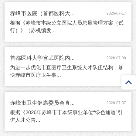
赤峰市医院（首都医科大...
2026-07-17
根据《赤峰市本级公立医院人员总量管理方案（试
行）》（赤机编发...
首都医科大学宣武医院内...
2026-07-08
为进一步优化市直医疗卫生系统人才队伍结构，加
快赤峰市医疗卫生事...
赤峰市卫生健康委员会直...
2026-07-07
根据《2026年赤峰市市本级事业单位“绿色通道”引
进人才公告...