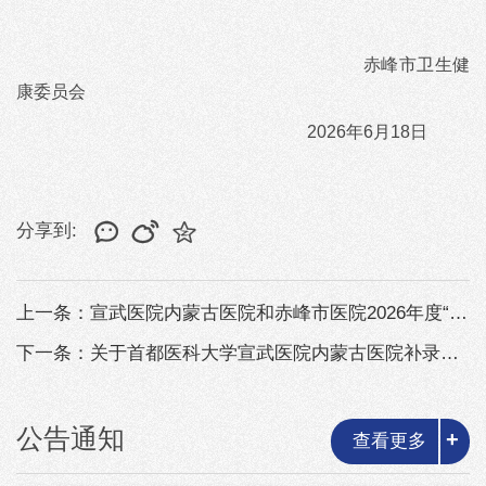
赤峰市卫生健
康委员会
2026年6月18日
分享到:
上一条：宣武医院内蒙古医院和赤峰市医院2026年度“绿色通道”引进急需紧缺...
下一条：关于首都医科大学宣武医院内蒙古医院补录科研助理及体检有关事宜的公告
公告通知
+
查看更多