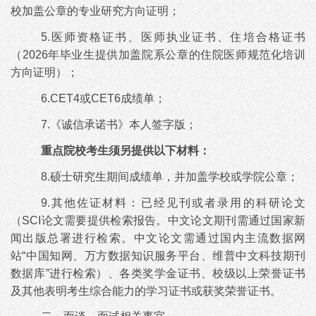
校加盖公章的专业研究方向证明；
5.医师资格证书、医师执业证书、住培合格证书
（2026年毕业生提供加盖院系公章的住院医师规范化培训
方向证明）；
6.CET4或CET6成绩单；
7.《诚信承诺书》本人签字版；
重点院校考生须另提供以下材料：
8.硕士研究生期间成绩单，并加盖学校或学院公章；
9.其他佐证材料：已经见刊或者录用的科研论文
（SCI论文需要提供检索报告。中文论文期刊需通过国家新
闻出版总署进行检索。中文论文需通过国内主流数据网
站“中国知网、万方数据知识服务平台、维普中文科技期刊
数据库”进行检索）、各类奖学金证书、校级以上荣誉证书
及其他表明考生综合能力的学习证书或获奖荣誉证书。