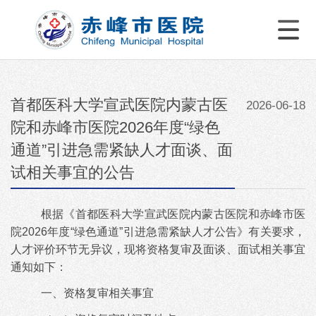
首都医科大学宣武医院内蒙古医
2026-06-18
院和赤峰市医院2026年度“绿色
通道”引进急需紧缺人才面谈、面
试相关事宜的公告
根据《首都医科大学宣武医院内蒙古医院和赤峰市医
院
2026年度“绿色通道”引进急需紧缺人才公告》有关要求，
人才评价环节无异议，现将资格复审及
面谈、面试相关事宜
通知如下：
一、资格复审相关事宜