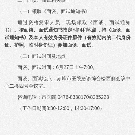
二、面谈、面试相关事宜
（一）领取《面谈、面试通知书》
通过资格复审人员，现场领取《面谈、面试通知
书》。
按面谈、面试通知书指定时间和地点，持《面谈、面
试通知书》及本人有效身份证件原件（有效期内的二代身份
证、护照、临时身份证）参加面谈、面试。
（二）面试时间及地点
面谈、面试时间：
6月27日上午7:00。
面谈、面试地点：赤峰市医院急诊综合楼西侧会议中
心二楼四号会议室。
咨询电话：市医院
0476-8338170/8285223
（工作日期间
8:30-12:00，14:30-17:00）