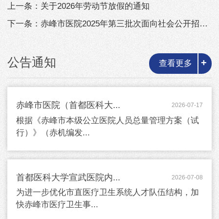
上一条：关于2026年劳动节放假的通知
下一条：赤峰市医院2025年第三批次面向社会公开招聘急需紧缺硕士研究生控制...
公告通知
+
查看更多
赤峰市医院（首都医科大...
2026-07-17
根据《赤峰市本级公立医院人员总量管理方案（试
行）》（赤机编发...
首都医科大学宣武医院内...
2026-07-08
为进一步优化市直医疗卫生系统人才队伍结构，加
快赤峰市医疗卫生事...