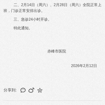
二、2月14日（周六）、2月28日（周六）全院正常上
班，门诊正常安排出诊。
三、
急诊
24小时开诊。
特此通知。
赤峰市医院
2026年2月12日
分享到: