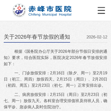
关于2026年春节放假的通知
2026-02-12
根据《
国务院办公厅关于
202
6年部分节假日安排的通
知》要求，结合医院实际，医院决定2026年春节放假安排
如下：
一、门诊放假安排：
2月16日（除夕、周一）至2月19
日（初三、周四）放假四天
。2月15日（周日）、2月20日
（初四、周五）至2月23日（初七、周一）正常安排出诊。
二、病房放假安排：
2月15日（周日）至2月23日（初
七、周一）放假九天
。各科室合理安排值班及待班人员，确
保平诊、急诊病人及时住院治疗。