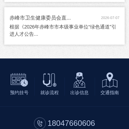
赤峰市卫生健康委员会直...
2026-07-07
根据《2026年赤峰市市本级事业单位“绿色通道”引
进人才公告...
预约挂号
就诊流程
出诊信息
交通指南
18047660606