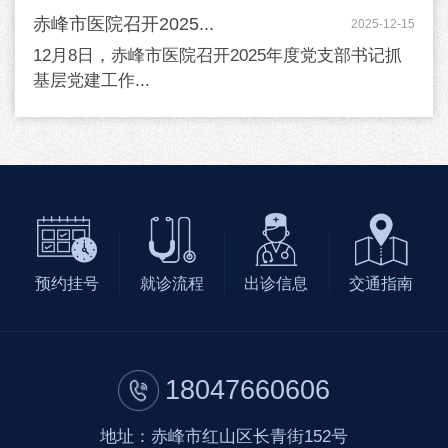
赤峰市医院召开2025...
2025-12-15
12月8日，赤峰市医院召开2025年度党支部书记抓
基层党建工作...
预约挂号
就诊流程
出诊信息
交通指南
18047660606
地址：赤峰市红山区长青街152号