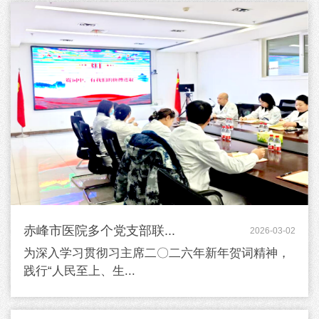
赤峰市医院多个党支部联...
2026-03-02
为深入学习贯彻习主席二〇二六年新年贺词精神，
践行“人民至上、生...