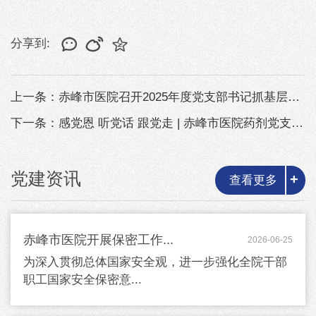
分享到:
上一条：赤峰市医院召开2025年度党支部书记抓基层党建述职评议考核大会
下一条：感党恩 听党话 跟党走 | 赤峰市医院药剂党支部与赤峰公交乘客综合...
党建资讯
+
查看更多
赤峰市医院开展保密工作...
2026-06-25
为深入贯彻总体国家安全观，进一步强化全院干部
职工国家安全保密意...