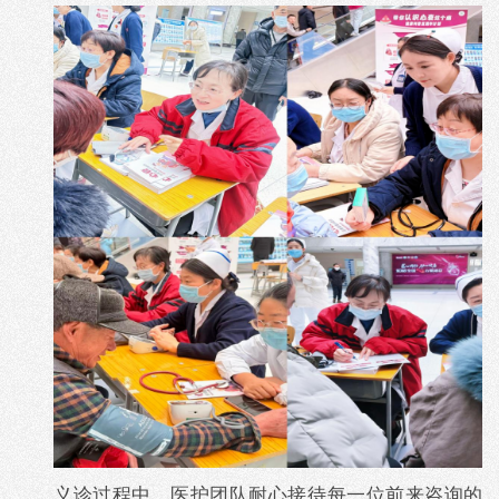
义诊过程中，医护团队耐心接待每一位前来咨询的