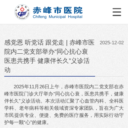
感党恩 听党话 跟党走 | 赤峰市医
2025-12-02
院内二党支部举办“同心抗心衰
医患共携手 健康伴长久”义诊活
动
2025年11月26日上午，赤峰市医院内二党支部在赤
峰市医院门诊大厅举办“同心抗心衰，医患共携手，健康
伴长久”义诊活动。本次活动汇聚了心血管内科、全科医
学科、老年病科等相关领域资深专家团队，旨在为广大
市民提供专业、便捷、免费的医疗服务，用实际行动守
护每一颗“心”的健康。