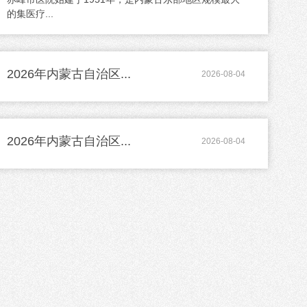
的集医疗...
2026年内蒙古自治区...
2026-08-04
2026年内蒙古自治区...
2026-08-04