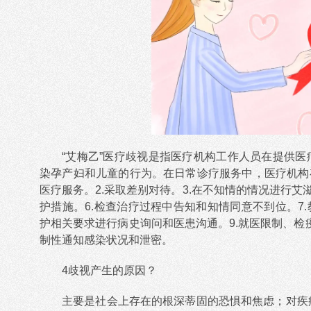
“艾梅乙”医疗歧视是指医疗机构工作人员在提供医
染孕产妇和儿童的行为。在日常诊疗服务中，医疗机构
医疗服务。2.采取差别对待。3.在不知情的情况进行艾
护措施。6.检查治疗过程中告知和知情同意不到位。7
护相关要求进行病史询问和医患沟通。9.就医限制、检
制性通知感染状况和泄密。
4歧视产生的原因？
主要是社会上存在的根深蒂固的恐惧和焦虑；对疾