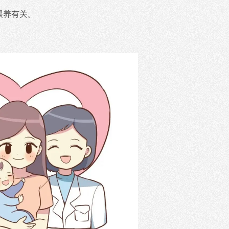
喂养有关。