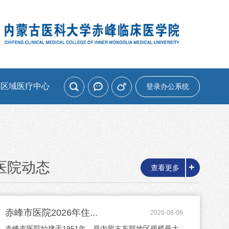
家区域医疗中心
登录办公系统
医院动态
+
查看更多
赤峰市医院2026年住...
2026-08-06
赤峰市医院始建于1951年，是内蒙古东部地区规模最大