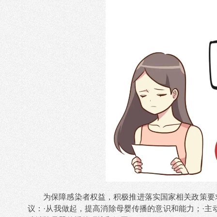
为保障感染者权益，积极推进落实国家相关政策要
议：·从我做起，提高消除母婴传播的意识和能力；·主