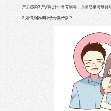
产后感染3 产妇乳汁中含有病毒，儿童感染与母婴
2 如何预防和降低母婴传播？