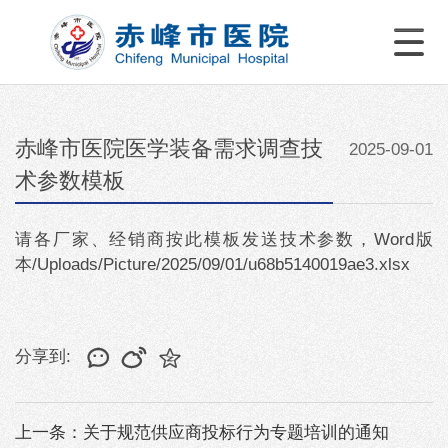
赤峰市医院医学装备需求调查技
2025-09-01
术参数模板
请各厂家、经销商按此模板发送技术参数，Word版
本
/Uploads/Picture/2025/09/01/u68b5140019ae3.xlsx
分享到:
上一条：关于规范供应商投标行为专题培训的通知