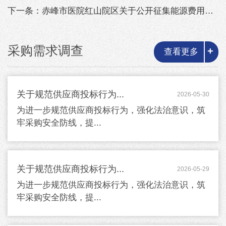
下一条：赤峰市医院红山院区关于公开征集能源费用托管服务方案公告
采购需求调查
+
查看更多
关于规范供应商投标行为...
2026-05-30
为进一步规范供应商投标行为，强化法治意识，筑
牢采购安全防线，提...
关于规范供应商投标行为...
2026-05-29
为进一步规范供应商投标行为，强化法治意识，筑
牢采购安全防线，提...