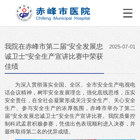
我院在赤峰市第二届“安全发展忠
2025-07-01
诚卫士”安全生产宣讲比赛中荣获
佳绩
为深入贯彻落实全国、全区、全市安全生产电视电
话会议精神，树牢安全发展理念，强化底线思维，压实
安全责任，在全社会凝聚形成关注安全生产、关心安全
生产、参与安全生产的浓厚氛围，赤峰市举办了第二
届“安全发展忠诚卫士”安全生产宣讲比赛。我院质量控
制科武孟君积极参赛，凭借出色表现顺利进入决赛，并
最终取得第二名的优异成绩。