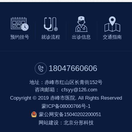
预约挂号
就诊流程
出诊信息
交通指南
18047660606
地址：赤峰市红山区长青街152号
咨询邮箱：
cfsyy@126.com
Copyright © 2019 赤峰市医院. All Rights Reserved
蒙ICP备08000766号-1
蒙公网安备15040202200051
网站建设
：
北京分形科技