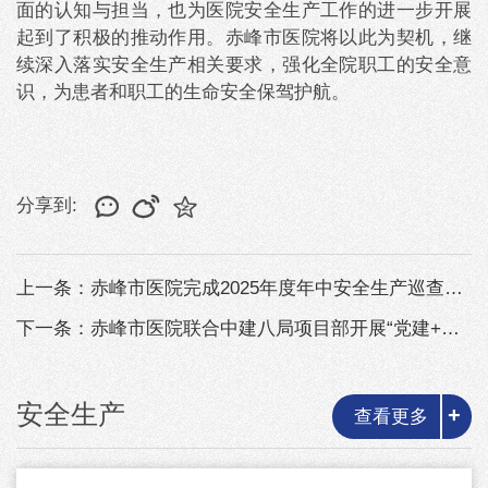
面的认知与担当，也为医院安全生产工作的进一步开展
起到了积极的推动作用。赤峰市医院将以此为契机，继
续深入落实安全生产相关要求，强化全院职工的安全意
识，为患者和职工的生命安全保驾护航。
分享到:
上一条：赤峰市医院完成2025年度年中安全生产巡查工作
下一条：赤峰市医院联合中建八局项目部开展“党建+消防”实战演练筑牢安全防线
安全生产
+
查看更多