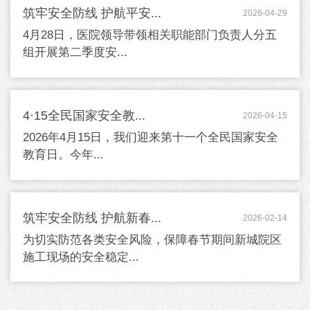
筑牢安全防线 护航平安...
2026-04-29
4月28日，医院领导带领相关职能部门负责人分五
组开展第二季度安...
4·15全民国家安全教...
2026-04-15
2026年4月15日，我们迎来第十一个全民国家安全
教育日。今年...
筑牢安全防线 护航新春...
2026-02-14
为切实防范各类安全风险，保障春节期间新城院区
施工现场的安全稳定...