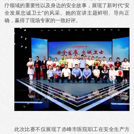
疗领域的重要性以及身边的安全故事，展现了新时代“安
全发展忠诚卫士”的风采。她的宣讲主题鲜明、导向正
确，赢得了现场专家的一致好评。
此次比赛不仅展现了赤峰市医院职工在安全生产方