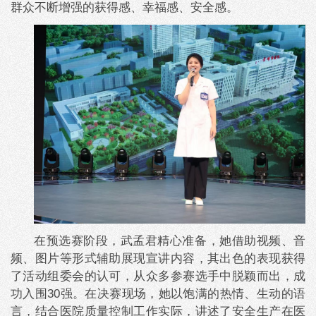
群众不断增强的获得感、幸福感、安全感。
在预选赛阶段，武孟君精心准备，她借助视频、音
频、图片等形式辅助展现宣讲内容，其出色的表现获得
了活动组委会的认可，从众多参赛选手中脱颖而出，成
功入围30强。在决赛现场，她以饱满的热情、生动的语
言，结合医院质量控制工作实际，讲述了安全生产在医