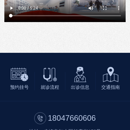
预约挂号
就诊流程
出诊信息
交通指南
18047660606