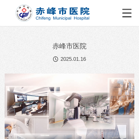
赤峰市医院
2025.01.16