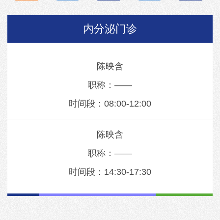
内分泌门诊
陈映含
职称：——
时间段：08:00-12:00
陈映含
职称：——
时间段：14:30-17:30