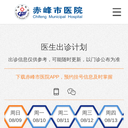
医生出诊计划
出诊信息仅供参考，可能随时更新，以门诊公布为准
下载赤峰市医院APP，预约挂号信息及时掌握
周日
周一
周二
周三
周四
08/09
08/10
08/11
08/12
08/13