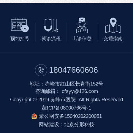
预约挂号
就诊流程
出诊信息
交通指南
18047660606
地址：赤峰市红山区长青街152号
咨询邮箱：
cfsyy@126.com
Copyright © 2019 赤峰市医院. All Rights Reserved
蒙ICP备08000766号-1
蒙公网安备15040202200051
网站建设
：
北京分形科技