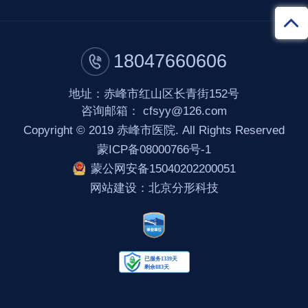
18047660606
地址：赤峰市红山区长青街152号
咨询邮箱：
cfsyy@126.com
Copyright © 2019 赤峰市医院. All Rights Reserved
蒙ICP备08000766号-1
蒙公网安备15040202200051
网站建设
：
北京分形科技