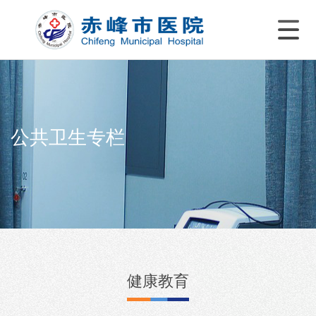
公共卫生专栏
健康教育