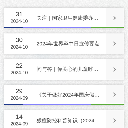
31
关注｜国家卫生健康委办公厅印发《老年听力健康核心信息》
2024-10
30
2024年世界卒中日宣传要点
2024-10
22
问与答｜你关心的儿童呼吸道疾病，专家作了回应
2024-10
29
《关于做好2024年国庆假期及秋冬季新冠病毒感染等重点传染病防控工作...
2024-09
14
猴痘防控科普知识（2024年版）
2024-09