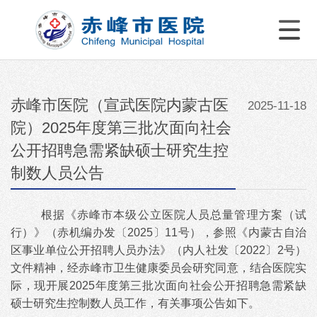
赤峰市医院（宣武医院内蒙古医
2025-11-18
院）2025年度第三批次面向社会
公开招聘急需紧缺硕士研究生控
制数人员公告
根据《赤峰市本级公立医院人员总量管理方案（试
行）》（赤机编办发〔
2025〕11号），参照《内蒙古自治
区事业单位公开招聘人员办法》（内人社发〔2022〕2号）
文件精神，经赤峰市卫生健康委员会研究同意，结合医院实
际，现开展2025年度第三批次面向社会公开招聘急需紧缺
硕士研究生控制数人员工作，有关事项公告如下。