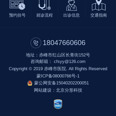
预约挂号
就诊流程
出诊信息
交通指南
18047660606
地址：赤峰市红山区长青街152号
咨询邮箱：
cfsyy@126.com
Copyright © 2019 赤峰市医院. All Rights Reserved
蒙ICP备08000766号-1
蒙公网安备15040202200051
网站建设
：
北京分形科技