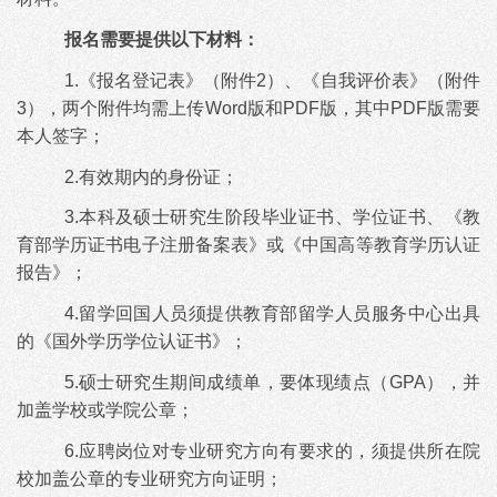
报名需要提供以下材料：
1.《报名登记表》（附件2）、《自我评价表》（附件
3），两个附件均需上传Word版和PDF版，其中PDF版需要
本人签字；
2.有效期内的身份证；
3.本科及硕士研究生阶段毕业证书、学位证书、《教
育部学历证书电子注册备案表》或《中国高等教育学历认证
报告》；
4.留学回国人员须提供教育部留学人员服务中心出具
的《国外学历学位认证书》；
5.硕士研究生期间成绩单，要体现绩点（GPA），并
加盖学校或学院公章；
6.应聘岗位对专业研究方向有要求的，须提供所在院
校加盖公章的专业研究方向证明；