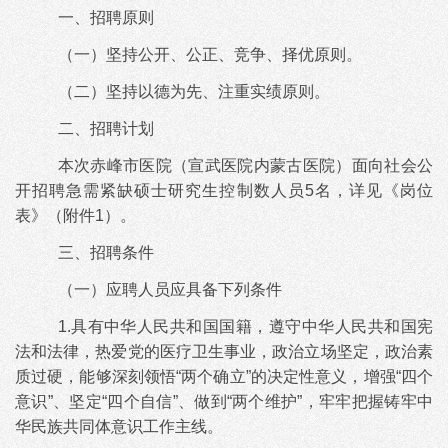
一、招聘原则
（一）坚持公开、公正、竞争、择优原则。
（二）坚持以德为先、注重实绩原则。
二、招聘计划
本次赤峰市医院（宣武医院内蒙古医院）面向社会公
开招聘急需紧缺硕士研究生控制数人员
5名，详见《岗位
表》（附件1）。
三、招聘条件
（一）应聘人员应具备下列条件
1.具有中华人民共和国国籍，遵守中华人民共和国宪
法和法律，热爱党的医疗卫生事业，政治立场坚定，政治素
质过硬，能够深刻领悟“两个确立”的决定性意义，增强“四个
意识”、坚定“四个自信”、做到“两个维护”，牢牢把握铸牢中
华民族共同体意识工作主线。