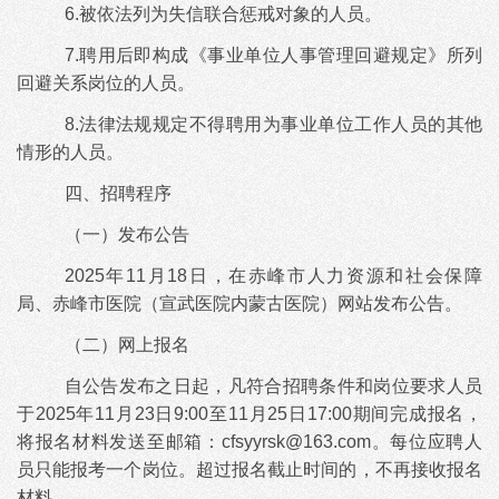
6.被依法列为失信联合惩戒对象的人员。
7.聘用后即构成《事业单位人事管理回避规定》所列
回避关系岗位的人员。
8.法律法规规定不得聘用为事业单位工作人员的其他
情形的人员。
四、招聘程序
（一）发布公告
2025年11月18日，在赤峰市人力资源和社会保障
局、赤峰市医院（宣武医院内蒙古医院）网站发布公告。
（二）网上报名
自公告发布之日起，凡符合招聘条件和岗位要求人员
于2025年11月23日9:00至11月25日17:00期间完成报名，
将报名材料发送至邮箱：cfsyyrsk
@
163.com。每位应聘人
员只能报考一个岗位。超过报名截止时间的，不再接收报名
材料。