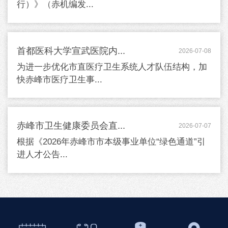
行）》（赤机编发...
首都医科大学宣武医院内...
2026-07-08
为进一步优化市直医疗卫生系统人才队伍结构，加
快赤峰市医疗卫生事...
赤峰市卫生健康委员会直...
2026-07-07
根据《2026年赤峰市市本级事业单位“绿色通道”引
进人才公告...