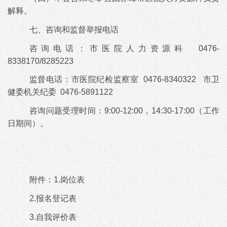
解释。
七、咨询和监督举报电话
咨询电话：市医院人力资源科
0476-
8338170/8285223
监督电话：市医院纪检监察室
0476-8340322
市卫
健委机关纪委
0476-5891122
咨询问题受理时间：
9:00-12:00，14:30-17:00（工作
日期间）。
附件：
1.
岗位表
2.
报名登记表
3.
自我评价表