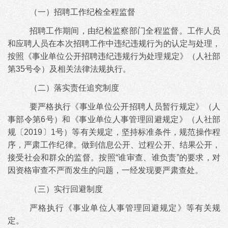
（一）招聘工作纪检全程监督
招聘工作期间，由纪检监察部门全程监督。工作人员
和应聘人员在本次招聘工作中违纪违规行为的认定与处理，
按照《事业单位公开招聘违纪违规行为处理规定》（人社部
第
35号令）及相关法律法规执行。
（二）落实责任追究制度
要严格执行《事业单位公开招聘人员暂行规定》（人
事部令第
6号）和《事业单位人事管理回避规定》（人社部
规〔2019〕1号）等有关规定，坚持标准条件，规范操作程
序，严肃工作纪律。做到信息公开、过程公开、结果公开，
接受社会和群众的监督。按照“谁审查、谁负责”的要求，对
因资格审查不严而发生的问题，一经发现要严肃查处。
（三）实行回避制度
严格执行《事业单位人事管理回避规定》等有关规
定。