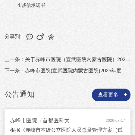
4.
诚信承诺书
分享到:
上一条：关于赤峰市医院（宣武医院内蒙古医院）2025年度第三批次面向社会公...
下一条：赤峰市医院(宣武医院内蒙古医院)2025年度面向社会公开招聘护理及...
公告通知
+
查看更多
赤峰市医院（首都医科大...
2026-07-17
根据《赤峰市本级公立医院人员总量管理方案（试